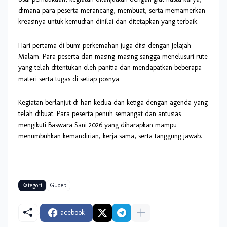
dimana para peserta merancang, membuat, serta memamerkan
kreasinya untuk kemudian dinilai dan ditetapkan yang terbaik.
Hari pertama di bumi perkemahan juga diisi dengan Jelajah
Malam. Para peserta dari masing-masing sangga menelusuri rute
yang telah ditentukan oleh panitia dan mendapatkan beberapa
materi serta tugas di setiap posnya.
Kegiatan berlanjut di hari kedua dan ketiga dengan agenda yang
telah dibuat. Para peserta penuh semangat dan antusias
mengikuti Baswara Sani 2026 yang diharapkan mampu
menumbuhkan kemandirian, kerja sama, serta tanggung jawab.
Kategori
Gudep
Facebook