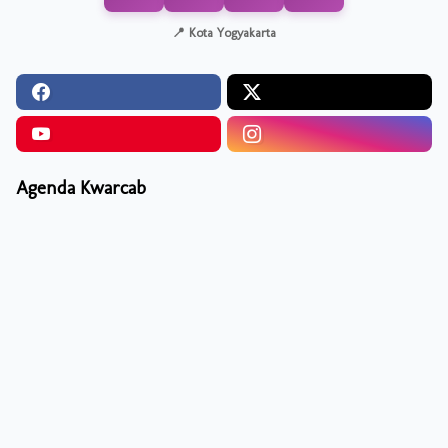
📍 Kota Yogyakarta
Agenda Kwarcab