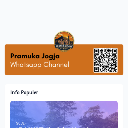
Info Populer
GUDEP