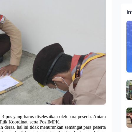
In
 3 pos yang harus diselesaikan oleh para peserta. Antara
Titik Koordinat, serta Pos IMPK.
n deras, hal ini tidak menurunkan semangat para peserta