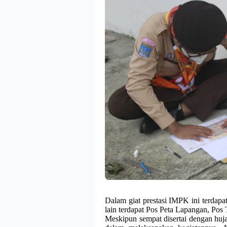
Dalam giat prestasi IMPK ini terdapat
lain terdapat Pos Peta Lapangan, Pos 
Meskipun sempat disertai dengan huja