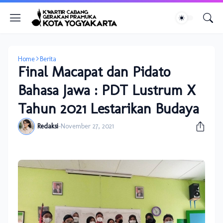
Home
Berita
Final Macapat dan Pidato
Bahasa Jawa : PDT Lustrum X
Tahun 2021 Lestarikan Budaya
Redaksi
-
November 27, 2021