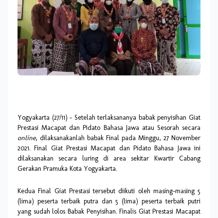
Yogyakarta (27/11) – Setelah terlaksananya babak penyisihan Giat
Prestasi Macapat dan Pidato Bahasa Jawa atau Sesorah secara
online
, dilaksanakanlah babak Final pada Minggu, 27 November
2021. Final Giat Prestasi Macapat dan Pidato Bahasa Jawa ini
dilaksanakan secara luring di area sekitar Kwartir Cabang
Gerakan Pramuka Kota Yogyakarta.
Kedua Final Giat Prestasi tersebut diikuti oleh masing-masing 5
(lima) peserta terbaik putra dan 5 (lima) peserta terbaik putri
yang sudah lolos Babak Penyisihan. Finalis Giat Prestasi Macapat