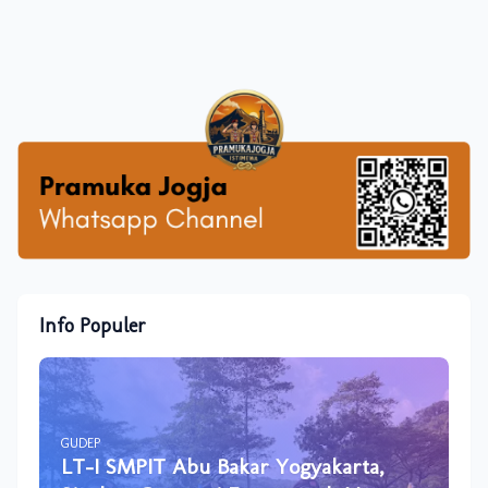
Info Populer
GUDEP
LT-I SMPIT Abu Bakar Yogyakarta,