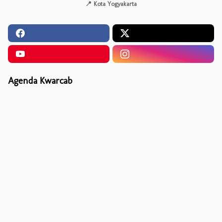
📍 Kota Yogyakarta
Agenda Kwarcab