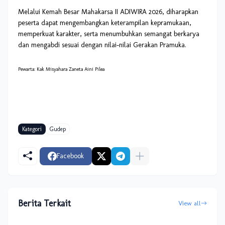
Melalui Kemah Besar Mahakarsa II ADIWIRA 2026, diharapkan
peserta dapat mengembangkan keterampilan kepramukaan,
memperkuat karakter, serta menumbuhkan semangat berkarya
dan mengabdi sesuai dengan nilai-nilai Gerakan Pramuka.
Pewarta: Kak Misyahara Zaneta Aini Pilea
Kategori
Gudep
Facebook
Berita Terkait
View all