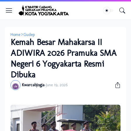
Home
Gudep
Kemah Besar Mahakarsa II
ADIWIRA 2026 Pramuka SMA
Negeri 6 Yogyakarta Resmi
Dibuka
KwarcabJogja
-
June 19, 2026