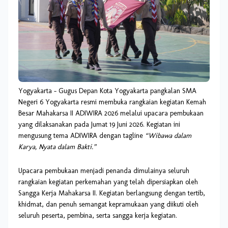
Yogyakarta – Gugus Depan Kota Yogyakarta pangkalan SMA
Negeri 6 Yogyakarta resmi membuka rangkaian kegiatan Kemah
Besar Mahakarsa II ADIWIRA 2026 melalui upacara pembukaan
yang dilaksanakan pada Jumat 19 Juni 2026. Kegiatan ini
mengusung tema ADIWIRA dengan tagline
“Wibawa dalam
Karya, Nyata dalam Bakti.”
Upacara pembukaan menjadi penanda dimulainya seluruh
rangkaian kegiatan perkemahan yang telah dipersiapkan oleh
Sangga Kerja Mahakarsa II. Kegiatan berlangsung dengan tertib,
khidmat, dan penuh semangat kepramukaan yang diikuti oleh
seluruh peserta, pembina, serta sangga kerja kegiatan.