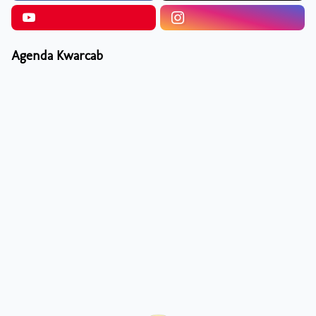
Agenda Kwarcab