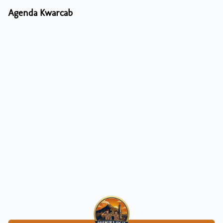
Agenda Kwarcab