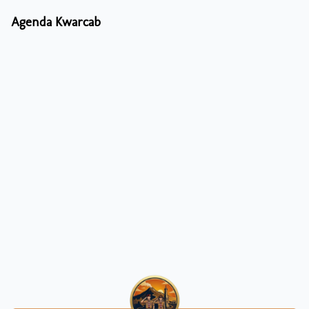
Agenda Kwarcab