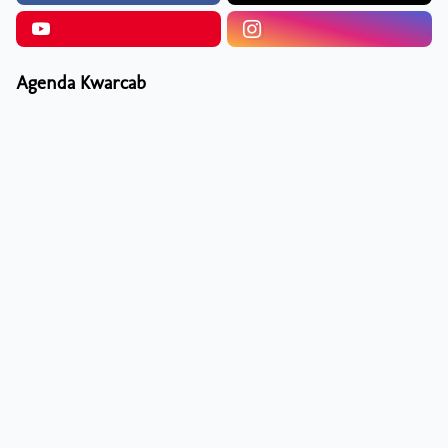
Agenda Kwarcab