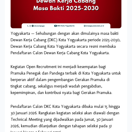
Yogyakarta — Sehubungan dengan akan dimulainya masa bakti
Dewan Kerja Cabang (DKC) Kota Yogyakarta periode 2025-2030,
Dewan Kerja Cabang Kota Yogyakarta secara resmi membuka
Pendaftaran Calon Dewan Kerja Cabang Kota Yogyakarta.
Kegiatan Open Recruitment ini menjadi kesempatan bagi
Pramuka Penegak dan Pandega terbaik di Kota Yogyakarta untuk
berperan aktif dalam pengembangan Gerakan Pramuka di
tingkat cabang, sekaligus menjadi wadah pengabdian,
kepemimpinan, dan kontribusi nyata bagi Gerakan Pramuka.
Pendaftaran Calon DKC Kota Yogyakarta dibuka mulai 15 hingga
30 Januari 2026. Rangkaian kegiatan seleksi akan diawali dengan
Technical Meeting yang dijadwalkan pada Jumat, 30 Januari
2026, kemudian dilanjutkan dengan tahapan seleksi pada 31