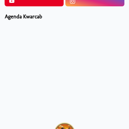
Agenda Kwarcab