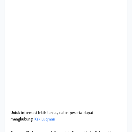
Untuk informasi lebih lanjut, calon peserta dapat
menghubungi
Kak Luqman