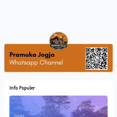
Info Populer
GUDEP