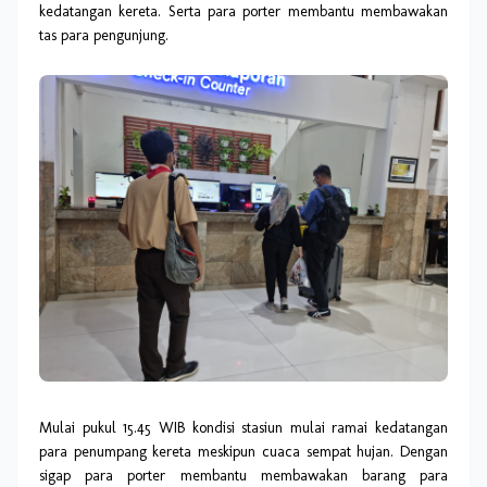
kedatangan kereta. Serta para porter membantu membawakan
tas para pengunjung.
Mulai pukul 15.45 WIB kondisi stasiun mulai ramai kedatangan
para penumpang kereta meskipun cuaca sempat hujan. Dengan
sigap para porter membantu membawakan barang para