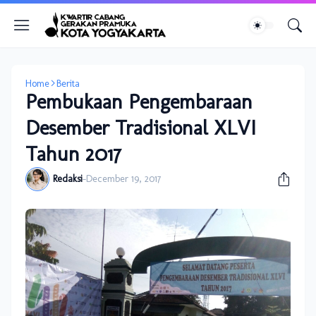
Home
Berita
Pembukaan Pengembaraan
Desember Tradisional XLVI
Tahun 2017
Redaksi
-
December 19, 2017